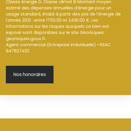
Classe énergie D, Classe climat B Montant moyen
estimé des dépenses annuelles d'énergie pour un
usage standard, établi à partir des prix de l'énergie de
l'année 2021 : entre 1750.00 et 2430.00 €. Les
informations sur les risques auxquels ce bien est
exposé sont disponibles sur le site Géorisques :
georisques.gouv.fr.
Agent commercial (Entreprise individuelle) • RSAC
947827432
Nos honoraires