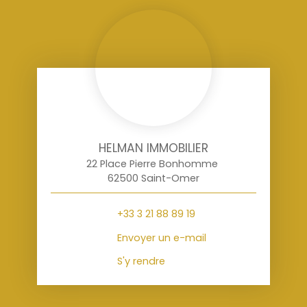
HELMAN IMMOBILIER
22 Place Pierre Bonhomme
62500 Saint-Omer
+33 3 21 88 89 19
Envoyer un e-mail
S'y rendre