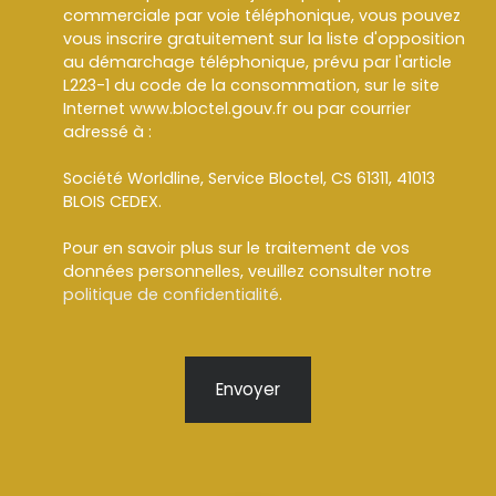
commerciale par voie téléphonique, vous pouvez
vous inscrire gratuitement sur la liste d'opposition
au démarchage téléphonique, prévu par l'article
L223-1 du code de la consommation, sur le site
Internet www.bloctel.gouv.fr ou par courrier
adressé à :
Société Worldline, Service Bloctel, CS 61311, 41013
BLOIS CEDEX.
Pour en savoir plus sur le traitement de vos
données personnelles, veuillez consulter notre
politique de confidentialité
.
Envoyer