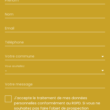
Prénom
Nom
Email
Téléphone
Votre commune
Vous souhaitez
-
Votre message
J'accepte le traitement de mes données
personnelles conformément au RGPD. Si vous ne
souhaitez pas faire l'objet de prospection