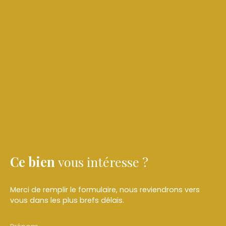
Ce bien
vous intéresse ?
Merci de remplir le formulaire, nous reviendrons vers
vous dans les plus brefs délais.