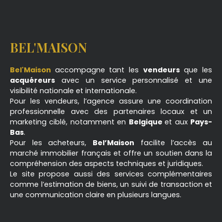
BEL'MAISON
Bel'Maison
accompagne tant les
vendeurs
que les
acquéreurs
avec un service personnalisé et une
visibilité nationale et internationale.
Pour les vendeurs, l’agence assure une coordination
professionnelle avec des partenaires locaux et un
marketing ciblé, notamment en
Belgique
et aux
Pays-
Bas
.
Pour les acheteurs,
Bel’Maison
facilite l’accès au
marché immobilier français et offre un soutien dans la
compréhension des aspects techniques et juridiques.
Le site propose aussi des services complémentaires
comme l’estimation de biens, un suivi de transaction et
une communication claire en plusieurs langues.