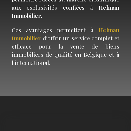
aux exclusivités confiées à
Helman
Immobilier
.
Ces avantages permettent à
Helman
Immobilier
d'offrir un service complet et
efficace pour la vente de biens
immobiliers de qualité en Belgique et à
l'international.