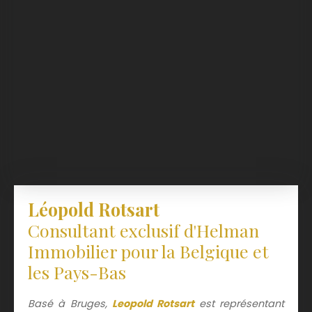
Léopold Rotsart
Consultant exclusif d'Helman
Immobilier pour la Belgique et
les Pays-Bas
Basé à Bruges,
Leopold Rotsart
est représentant