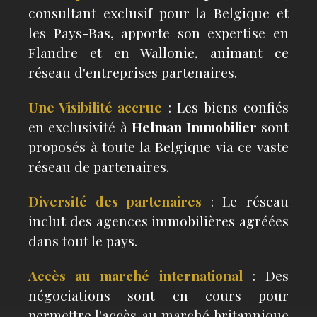
consultant exclusif pour la Belgique et
les Pays-Bas, apporte son expertise en
Flandre et en Wallonie, animant ce
réseau d'entreprises partenaires.
Une Visibilité accrue
: Les biens confiés
en exclusivité à
Helman Immobilier
sont
proposés à toute la Belgique via ce vaste
réseau de partenaires.
Diversité des partenaires
: Le réseau
inclut des agences immobilières agréées
dans tout le pays.
Accès au marché international
: Des
négociations sont en cours pour
permettre l'accès au marché britannique