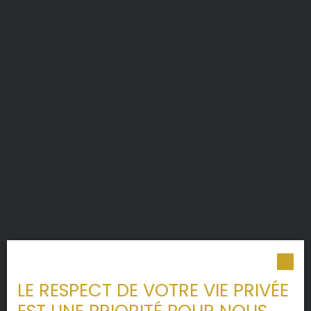
LE RESPECT DE VOTRE VIE PRIVÉE