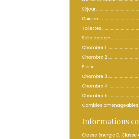
Séjour
Cuisine
Toilettes
Salle de bain
Chambre 1
Chambre 2
Palier
Chambre 3
Chambre 4
Chambre 5
Combles aménageables
Informations c
Classe énergie D, Class