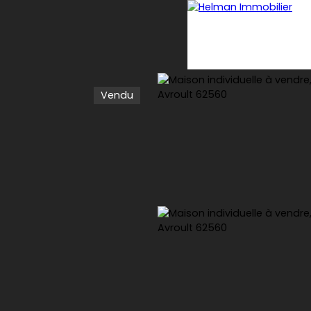
Vendu