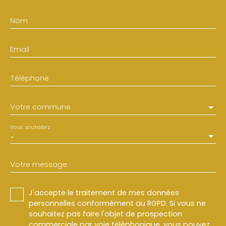
Nom
Email
Téléphone
Votre commune
Vous souhaitez
-
Votre message
J'accepte le traitement de mes données
personnelles conformément au RGPD. Si vous ne
souhaitez pas faire l'objet de prospection
commerciale par voie téléphonique, vous pouvez