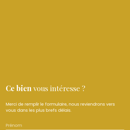
Ce bien
vous intéresse ?
Merci de remplir le formulaire, nous reviendrons vers
vous dans les plus brefs délais.
Prénom