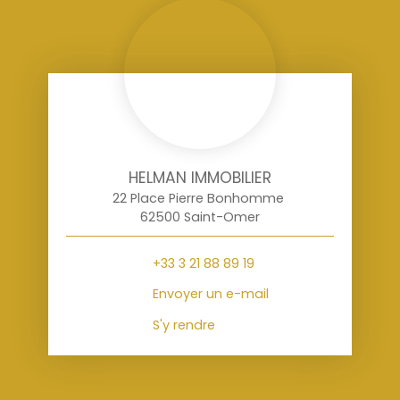
HELMAN IMMOBILIER
22 Place Pierre Bonhomme
62500 Saint-Omer
+33 3 21 88 89 19
Envoyer un e-mail
S'y rendre