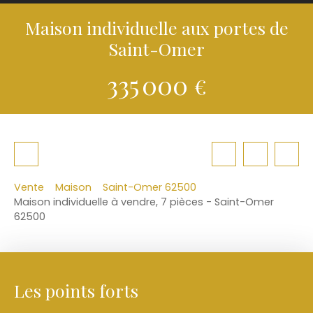
Maison individuelle aux portes de
Saint-Omer
335 000
€
Vente
Maison
Saint-Omer 62500
Maison individuelle à vendre, 7 pièces - Saint-Omer
62500
Les points forts