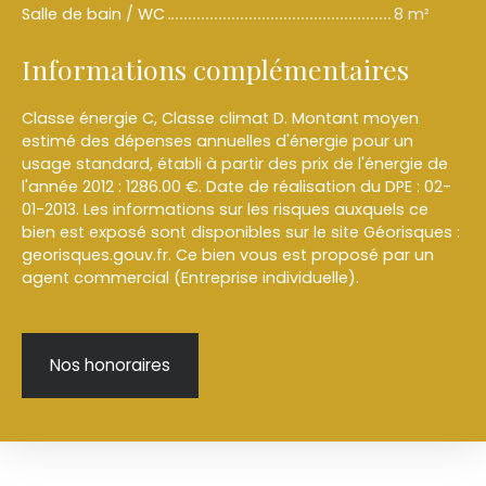
Salle de bain / WC
8 m²
Informations complémentaires
Classe énergie C, Classe climat D. Montant moyen
estimé des dépenses annuelles d'énergie pour un
usage standard, établi à partir des prix de l'énergie de
l'année 2012 : 1286.00 €. Date de réalisation du DPE : 02-
01-2013. Les informations sur les risques auxquels ce
bien est exposé sont disponibles sur le site Géorisques :
georisques.gouv.fr. Ce bien vous est proposé par un
agent commercial (Entreprise individuelle).
Nos honoraires