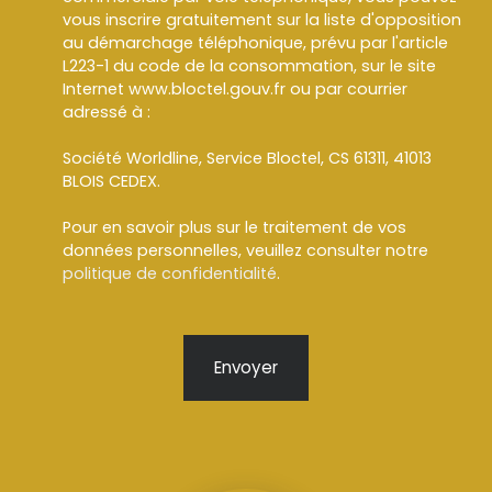
vous inscrire gratuitement sur la liste d'opposition
au démarchage téléphonique, prévu par l'article
L223-1 du code de la consommation, sur le site
Internet www.bloctel.gouv.fr ou par courrier
adressé à :
Société Worldline, Service Bloctel, CS 61311, 41013
BLOIS CEDEX.
Pour en savoir plus sur le traitement de vos
données personnelles, veuillez consulter notre
politique de confidentialité
.
Envoyer