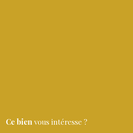
Ce bien
vous intéresse ?