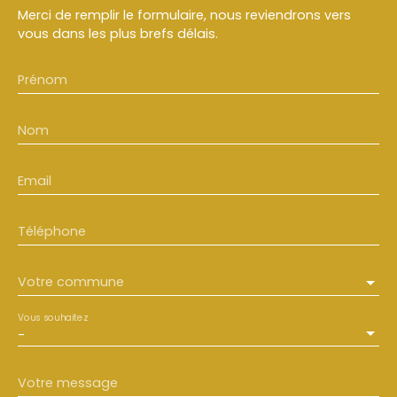
Merci de remplir le formulaire, nous reviendrons vers
vous dans les plus brefs délais.
Prénom
Nom
Email
Téléphone
Votre commune
Vous souhaitez
-
Votre message