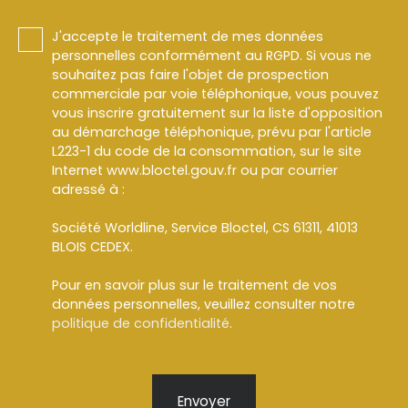
J'accepte le traitement de mes données
personnelles conformément au RGPD. Si vous ne
souhaitez pas faire l'objet de prospection
commerciale par voie téléphonique, vous pouvez
vous inscrire gratuitement sur la liste d'opposition
au démarchage téléphonique, prévu par l'article
L223-1 du code de la consommation, sur le site
Internet www.bloctel.gouv.fr ou par courrier
adressé à :
Société Worldline, Service Bloctel, CS 61311, 41013
BLOIS CEDEX.
Pour en savoir plus sur le traitement de vos
données personnelles, veuillez consulter notre
politique de confidentialité
.
Envoyer