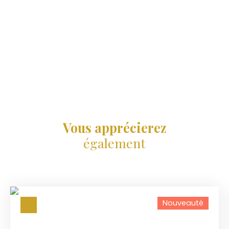
Vous apprécierez
également
Nouveauté