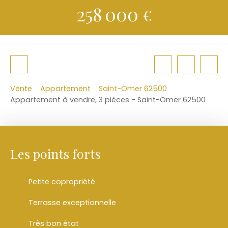
258 000
€
Vente
Appartement
Saint-Omer 62500
Appartement à vendre, 3 pièces - Saint-Omer 62500
Les points forts
Petite copropriété
Terrasse exceptionnelle
Très bon état