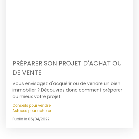
PRÉPARER SON PROJET D'ACHAT OU
DE VENTE
Vous envisagez d'acquérir ou de vendre un bien
immobilier ? Découvrez donc comment préparer
au mieux votre projet.
Conseils pour vendre
Astuces pour acheter
Publié le 05/04/2022