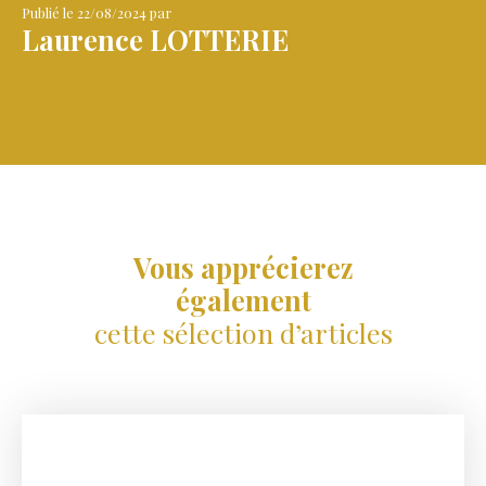
Publié le 22/08/2024 par
Laurence LOTTERIE
Vous apprécierez
également
cette sélection d’articles