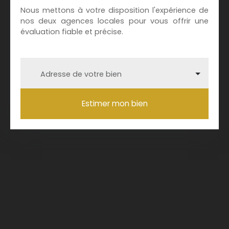
Nous mettons à votre disposition l'expérience de
nos deux agences locales pour vous offrir une
évaluation fiable et précise.
Adresse de votre bien
Estimer mon bien