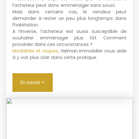
l’acheteur peut donc emménager sans souci.
Mais dans certains cas, le vendeur peut
demander à rester un peu plus longtemps dans
l’habitation.
A l’inverse, l’acheteur est aussi susceptible de
souhaiter emménager plus tôt. Comment
procéder dans ces circonstances ?
Modalités et risques
,
Helman Immobilier vous aide
à y voir plus clair dans cette pratique.
En savoir +