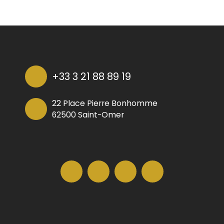
+33 3 21 88 89 19
22 Place Pierre Bonhomme
62500 Saint-Omer