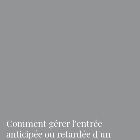
Comment gérer l'entrée
anticipée ou retardée d'un