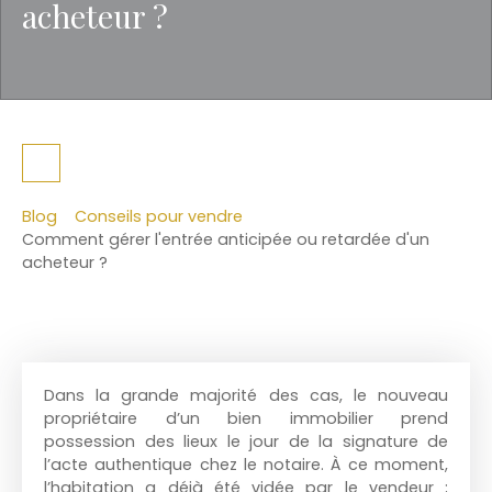
acheteur ?
Blog
Conseils pour vendre
Comment gérer l'entrée anticipée ou retardée d'un
acheteur ?
Dans la grande majorité des cas, le nouveau
propriétaire d’un bien immobilier prend
possession des lieux le jour de la signature de
l’acte authentique chez le notaire. À ce moment,
l’habitation a déjà été vidée par le vendeur ;