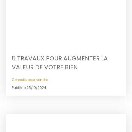
5 TRAVAUX POUR AUGMENTER LA
VALEUR DE VOTRE BIEN
Conseils pour vendre
Publié le 25/10/2024