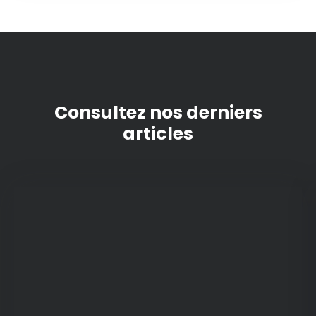
Consultez nos derniers
articles