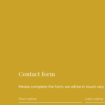
Contact form
Please complete the form, we will be in touch very 
First name
Last name