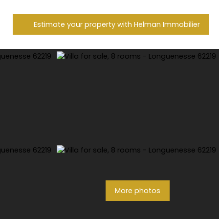
Estimate your property with Helman Immobilier
More photos