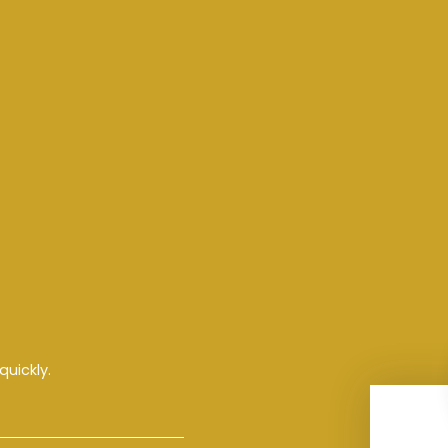
quickly.