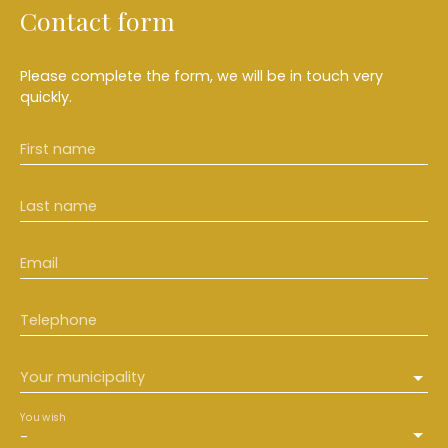
Contact form
Please complete the form, we will be in touch very
quickly.
First name
Last name
Email
Telephone
Your municipality
You wish
-