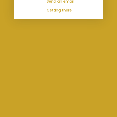
Send an email
Getting there