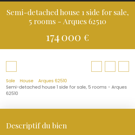
Semi-detached house 1 side for sale,
5 rooms - Arques 62510
174 000
€
Sale
House
Arques 62510
Semi-detached house 1 side for sale, 5 rooms - Arques
62510
Descriptif du bien