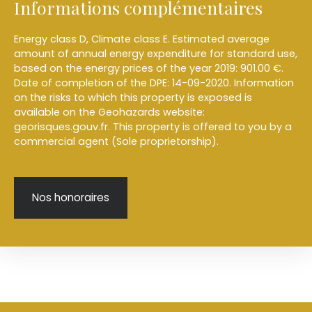
Informations complémentaires
Energy class D, Climate class E. Estimated average
amount of annual energy expenditure for standard use,
based on the energy prices of the year 2019: 901.00 €.
Date of completion of the DPE: 14-09-2020. Information
on the risks to which this property is exposed is
available on the Geohazards website:
georisques.gouv.fr. This property is offered to you by a
commercial agent (Sole proprietorship).
Nos honoraires