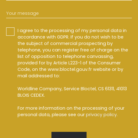
Your message
I agree to the processing of my personal data in
accordance with GDPR. If you do not wish to be
the subject of commercial prospecting by
telephone, you can register free of charge on the
list of opposition to telephone canvassing,
provided for by Article L223-1 of the Consumer
Code, on the www.bloctel.gouv.fr website or by
mail addressed to:
Worldline Company, Service Bloctel, CS 61311, 41013
BLOIS CEDEX.
For more information on the processing of your
personal data, please see our
privacy policy
.