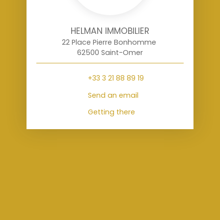
HELMAN IMMOBILIER
22 Place Pierre Bonhomme
62500 Saint-Omer
+33 3 21 88 89 19
Send an email
Getting there