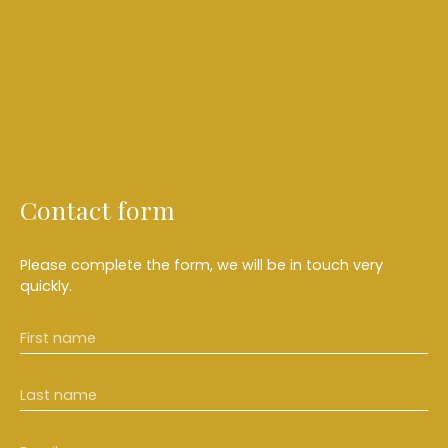
Contact form
Please complete the form, we will be in touch very
quickly.
First name
Last name