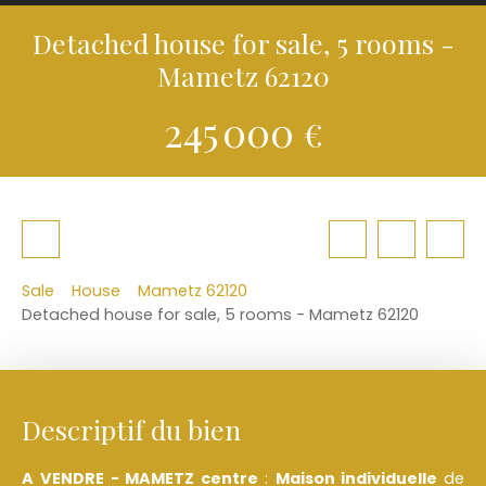
Detached house for sale, 5 rooms -
Mametz 62120
245 000
€
Sale
House
Mametz 62120
Detached house for sale, 5 rooms - Mametz 62120
Descriptif du bien
A VENDRE - MAMETZ
centre
:
Maison individuelle
de