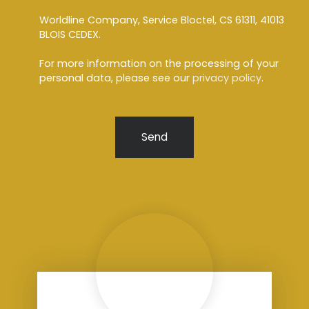
Worldline Company, Service Bloctel, CS 61311, 41013
BLOIS CEDEX.
For more information on the processing of your
personal data, please see our
privacy policy
.
Send