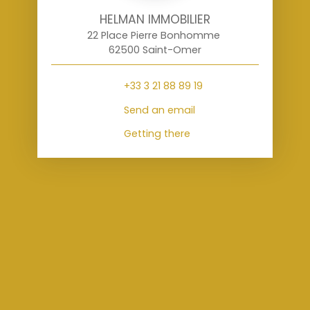
HELMAN IMMOBILIER
22 Place Pierre Bonhomme
62500 Saint-Omer
+33 3 21 88 89 19
Send an email
Getting there