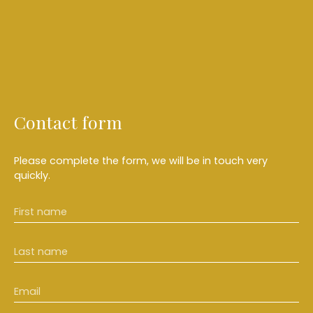
Contact form
Please complete the form, we will be in touch very
quickly.
First name
Last name
Email