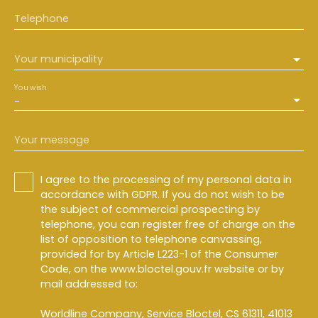
Telephone
Your municipality
You wish
-
Your message
I agree to the processing of my personal data in
accordance with GDPR. If you do not wish to be
the subject of commercial prospecting by
telephone, you can register free of charge on the
list of opposition to telephone canvassing,
provided for by Article L223-1 of the Consumer
Code, on the www.bloctel.gouv.fr website or by
mail addressed to:
Worldline Company, Service Bloctel, CS 61311, 41013