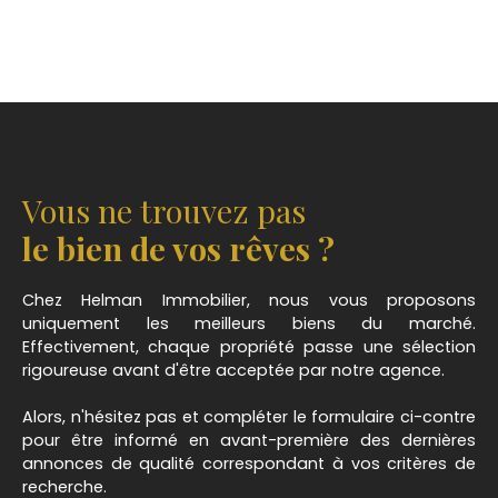
Vous ne trouvez pas
le bien de vos rêves ?
Chez Helman Immobilier, nous vous proposons
uniquement les meilleurs biens du marché.
Effectivement, chaque propriété passe une sélection
rigoureuse avant d'être acceptée par notre agence.
Alors, n'hésitez pas et compléter le formulaire ci-contre
pour être informé en avant-première des dernières
annonces de qualité correspondant à vos critères de
recherche.