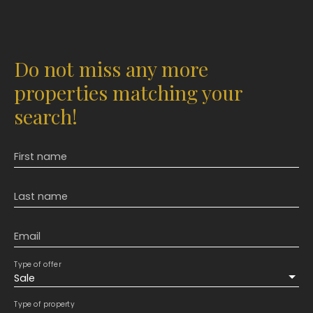
Do not miss any more
properties matching your
search!
First name
Last name
Email
Type of offer
Sale
Type of property