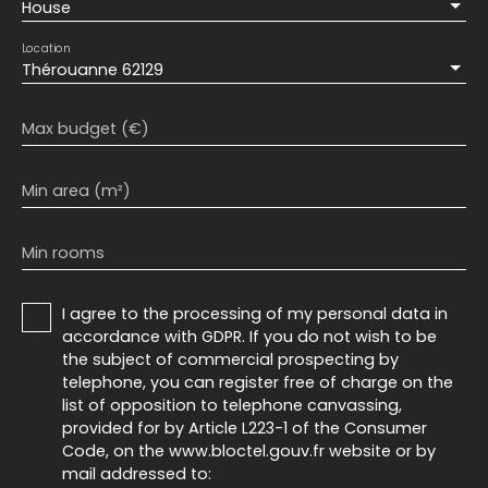
House
Location
Thérouanne 62129
Max budget (€)
Min area (m²)
Min rooms
I agree to the processing of my personal data in
accordance with GDPR. If you do not wish to be
the subject of commercial prospecting by
telephone, you can register free of charge on the
list of opposition to telephone canvassing,
provided for by Article L223-1 of the Consumer
Code, on the www.bloctel.gouv.fr website or by
mail addressed to: