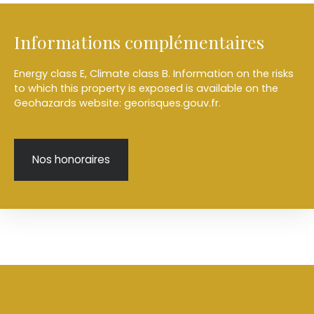
Informations complémentaires
Energy class E, Climate class B. Information on the risks
to which this property is exposed is available on the
Geohazards website: georisques.gouv.fr.
Nos honoraires