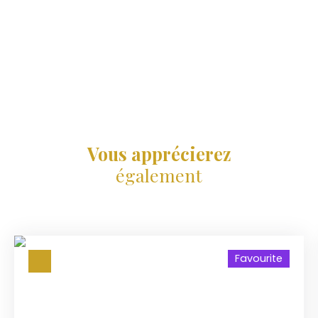
Vous apprécierez
également
Favourite