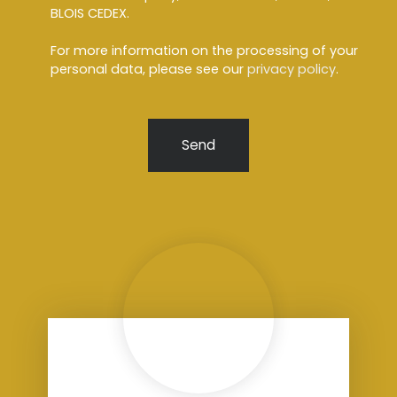
BLOIS CEDEX.
For more information on the processing of your
personal data, please see our
privacy policy
.
Send