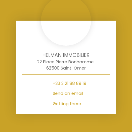
HELMAN IMMOBILIER
22 Place Pierre Bonhomme
62500 Saint-Omer
+33 3 21 88 89 19
Send an email
Getting there