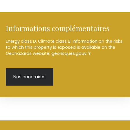
Informations complémentaires
Energy class D, Climate class B. Information on the risks
to which this property is exposed is available on the
Geohazards website: georisques.gouv.fr.
Nos honoraires