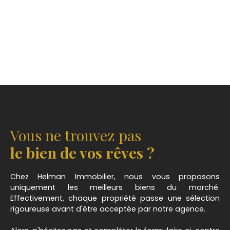
Vous ne trouvez pas
le bien de vos rêves ?
Chez Helman Immobilier, nous vous proposons
uniquement les meilleurs biens du marché.
Effectivement, chaque propriété passe une sélection
rigoureuse avant d'être acceptée par notre agence.