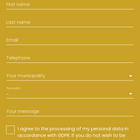
First name
Last name
Email
Telephone
Your municipality
You wish
-
Your message
I agree to the processing of my personal data in
accordance with GDPR. If you do not wish to be