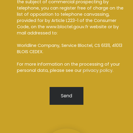
the subject of commercial prospecting by
telephone, you can register free of charge on the
list of opposition to telephone canvassing,
provided for by Article L223-1 of the Consumer
Code, on the www.bloctel.gouv.fr website or by
mail addressed to:
Worldline Company, Service Bloctel, CS 61311, 41013
BLOIS CEDEX.
For more information on the processing of your
personal data, please see our
privacy policy
.
Send