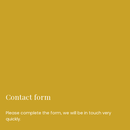
Contact form
Please complete the form, we will be in touch very
quickly.