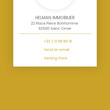
HELMAN IMMOBILIER
22 Place Pierre Bonhomme
62500 Saint-Omer
+33 3 21 88 89 19
Send an email
Getting there