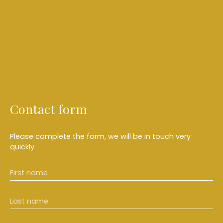
Contact form
Please complete the form, we will be in touch very
quickly.
First name
Last name