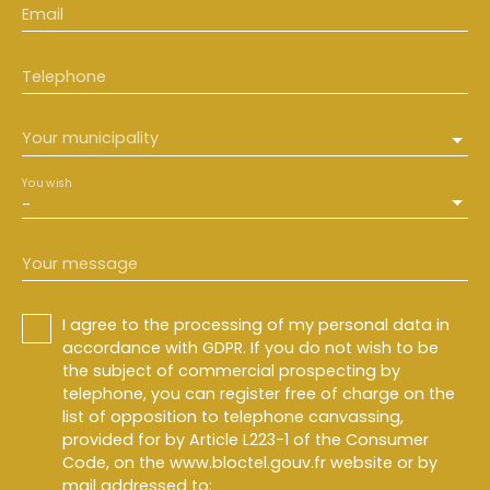
Email
Telephone
Your municipality
You wish
-
Your message
I agree to the processing of my personal data in
accordance with GDPR. If you do not wish to be
the subject of commercial prospecting by
telephone, you can register free of charge on the
list of opposition to telephone canvassing,
provided for by Article L223-1 of the Consumer
Code, on the www.bloctel.gouv.fr website or by
mail addressed to: