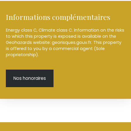
Informations complémentaires
Energy class C, Climate class C. Information on the risks
to which this property is exposed is available on the
Geohazards website: georisques.gouv.fr. This property
is offered to you by a commercial agent (Sole
proprietorship).
Nos honoraires