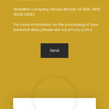
Worldline Company, Service Bloctel, CS 61311, 41013
BLOIS CEDEX.
For more information on the processing of your
personal data, please see our
privacy policy
.
Send