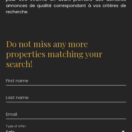
annonces de qualité correspondant à vos critères de
recherche.
Do not miss any more
properties matching your
search!
First name
Last name
Email
Type of offer