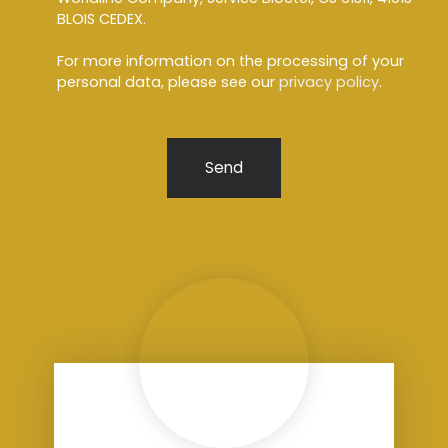
BLOIS CEDEX.
For more information on the processing of your
personal data, please see our
privacy policy
.
Send