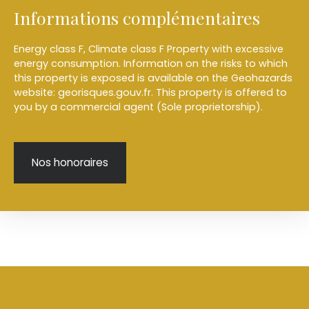
Informations complémentaires
Energy class F, Climate class F Property with excessive
energy consumption. Information on the risks to which
this property is exposed is available on the Geohazards
website: georisques.gouv.fr. This property is offered to
you by a commercial agent (Sole proprietorship).
Nos honoraires