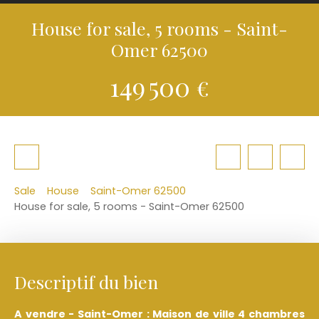
House for sale, 5 rooms - Saint-
Omer 62500
149 500
€
Sale
House
Saint-Omer 62500
House for sale, 5 rooms - Saint-Omer 62500
Descriptif du bien
A vendre - Saint-Omer : Maison de ville 4 chambres