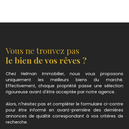
Vous ne trouvez pas
le bien de vos rêves ?
Chez Helman Immobilier, nous vous proposons
uniquement les meilleurs biens du marché.
Effectivement, chaque propriété passe une sélection
rigoureuse avant d'être acceptée par notre agence.
Alors, n'hésitez pas et compléter le formulaire ci-contre
pour être informé en avant-première des dernières
annonces de qualité correspondant à vos critères de
recherche.