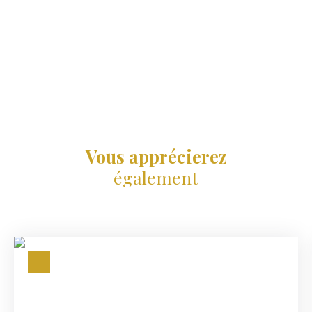
Vous apprécierez
également