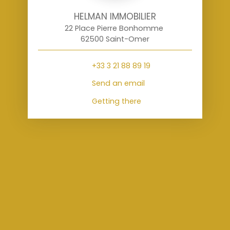
HELMAN IMMOBILIER
22 Place Pierre Bonhomme
62500 Saint-Omer
+33 3 21 88 89 19
Send an email
Getting there