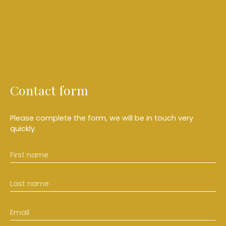
Contact form
Please complete the form, we will be in touch very
quickly.
First name
Last name
Email