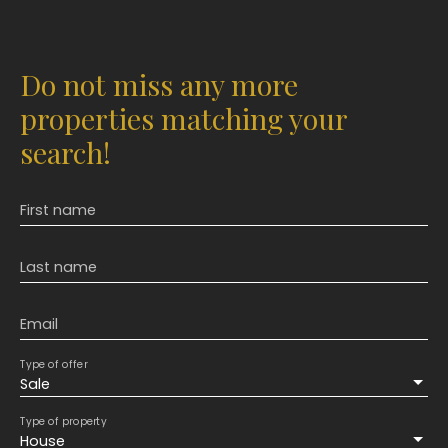
Do not miss any more
properties matching your
search!
First name
Last name
Email
Type of offer
Sale
Type of property
House