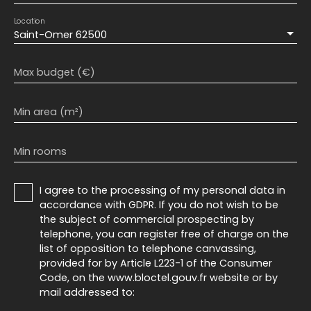
Location
Saint-Omer 62500
Max budget (€)
Min area (m²)
Min rooms
I agree to the processing of my personal data in
accordance with GDPR. If you do not wish to be
the subject of commercial prospecting by
telephone, you can register free of charge on the
list of opposition to telephone canvassing,
provided for by Article L223-1 of the Consumer
Code, on the www.bloctel.gouv.fr website or by
mail addressed to: