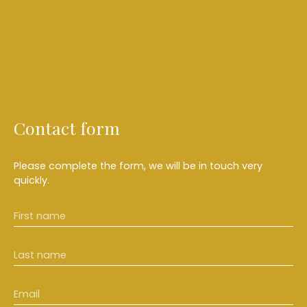
Contact form
Please complete the form, we will be in touch very
quickly.
First name
Last name
Email