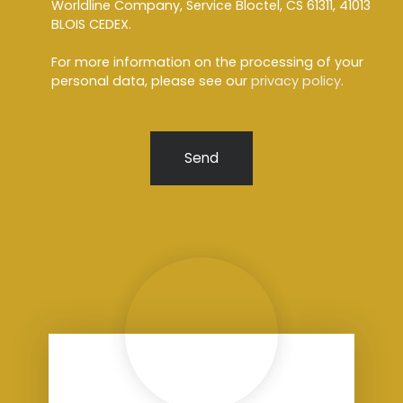
Worldline Company, Service Bloctel, CS 61311, 41013
BLOIS CEDEX.
For more information on the processing of your
personal data, please see our
privacy policy
.
Send