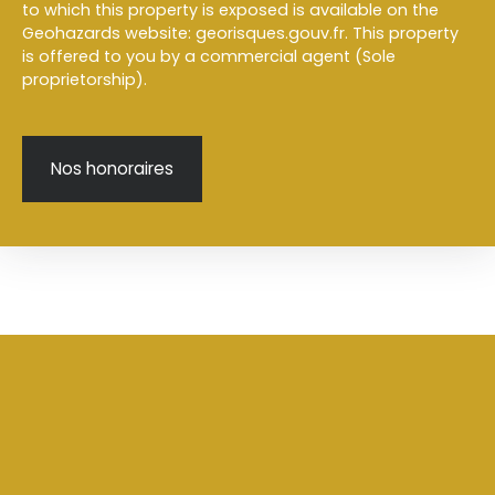
to which this property is exposed is available on the
Geohazards website: georisques.gouv.fr. This property
is offered to you by a commercial agent (Sole
proprietorship).
Nos honoraires