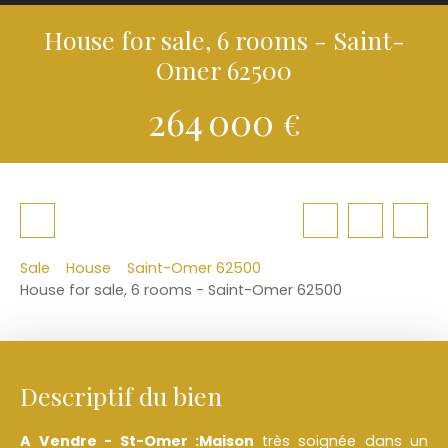
House for sale, 6 rooms - Saint-
Omer 62500
264 000
€
Sale
House
Saint-Omer 62500
House for sale, 6 rooms - Saint-Omer 62500
Descriptif du bien
A Vendre - St-Omer :
Maison
très soignée dans un