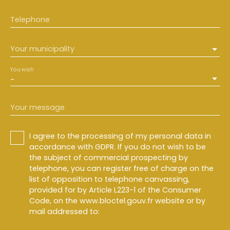
Telephone
Your municipality
You wish
-
Your message
I agree to the processing of my personal data in
accordance with GDPR. If you do not wish to be
the subject of commercial prospecting by
telephone, you can register free of charge on the
list of opposition to telephone canvassing,
provided for by Article L223-1 of the Consumer
Code, on the www.bloctel.gouv.fr website or by
mail addressed to: