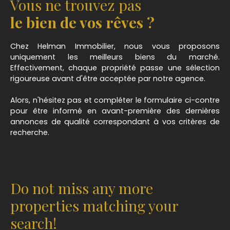
Vous ne trouvez pas
le bien de vos rêves ?
Chez Helman Immobilier, nous vous proposons
uniquement les meilleurs biens du marché.
Effectivement, chaque propriété passe une sélection
rigoureuse avant d'être acceptée par notre agence.
Alors, n'hésitez pas et compléter le formulaire ci-contre
pour être informé en avant-première des dernières
annonces de qualité correspondant à vos critères de
recherche.
Do not miss any more
properties matching your
search!