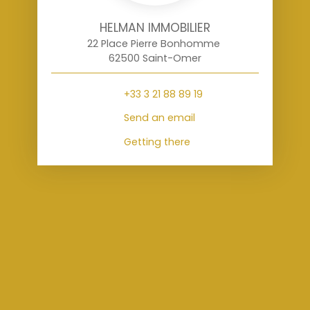
HELMAN IMMOBILIER
22 Place Pierre Bonhomme
62500 Saint-Omer
+33 3 21 88 89 19
Send an email
Getting there