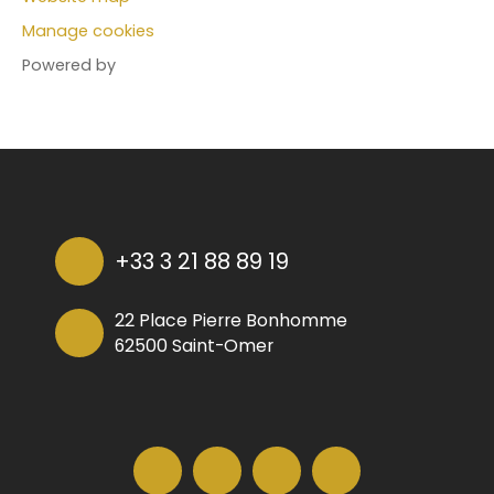
Manage cookies
Powered by
+33 3 21 88 89 19
22 Place Pierre Bonhomme
62500 Saint-Omer