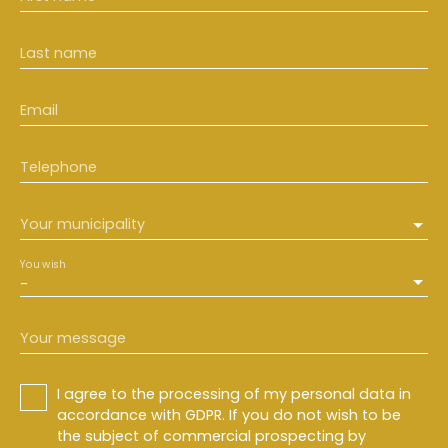
Last name
Email
Telephone
Your municipality
You wish
-
Your message
I agree to the processing of my personal data in
accordance with GDPR. If you do not wish to be
the subject of commercial prospecting by