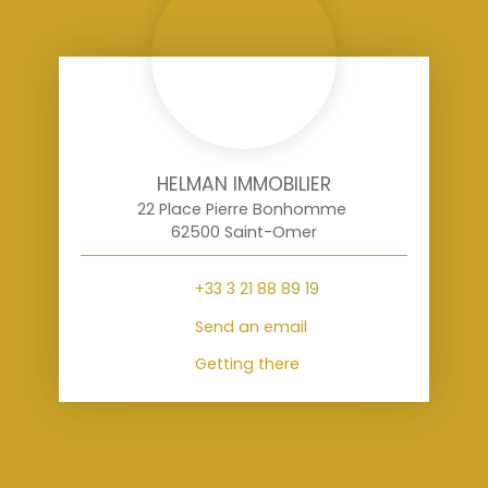
HELMAN IMMOBILIER
22 Place Pierre Bonhomme
62500 Saint-Omer
+33 3 21 88 89 19
Send an email
Getting there