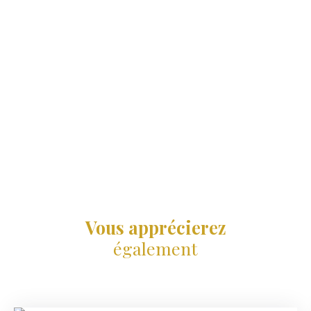
Vous apprécierez
également