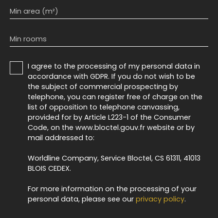
Min area (m²)
Min rooms
I agree to the processing of my personal data in
accordance with GDPR. If you do not wish to be
the subject of commercial prospecting by
telephone, you can register free of charge on the
list of opposition to telephone canvassing,
provided for by Article L223-1 of the Consumer
Code, on the www.bloctel.gouv.fr website or by
mail addressed to:
Worldline Company, Service Bloctel, CS 61311, 41013
BLOIS CEDEX.
For more information on the processing of your
personal data, please see our
privacy policy
.