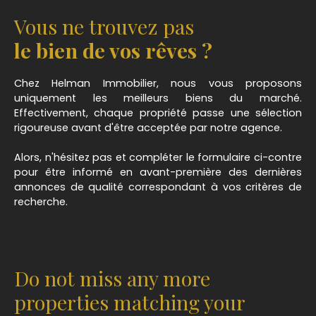
Vous ne trouvez pas
le bien de vos rêves ?
Chez Helman Immobilier, nous vous proposons
uniquement les meilleurs biens du marché.
Effectivement, chaque propriété passe une sélection
rigoureuse avant d'être acceptée par notre agence.
Alors, n'hésitez pas et compléter le formulaire ci-contre
pour être informé en avant-première des dernières
annonces de qualité correspondant à vos critères de
recherche.
Do not miss any more
properties matching your