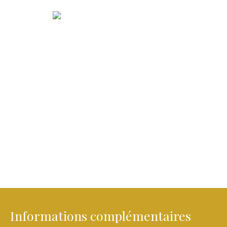
Informations complémentaires