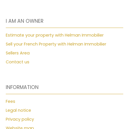
I AM AN OWNER
Estimate your property with Helman Immobilier
Sell your French Property with Helman Immobilier
Sellers Area
Contact us
INFORMATION
Fees
Legal notice
Privacy policy
Website map