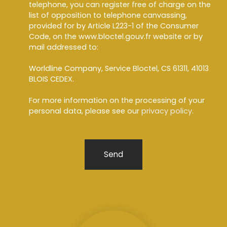
telephone, you can register free of charge on the
list of opposition to telephone canvassing,
provided for by Article L223-1 of the Consumer
Code, on the www.bloctel.gouv.fr website or by
mail addressed to:
Worldline Company, Service Bloctel, CS 61311, 41013
BLOIS CEDEX.
For more information on the processing of your
personal data, please see our
privacy policy
.
Send