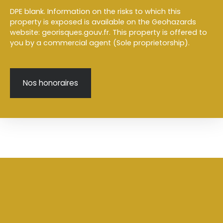
DPE blank. Information on the risks to which this
property is exposed is available on the Geohazards
website: georisques.gouv.fr. This property is offered to
you by a commercial agent (Sole proprietorship).
Nos honoraires