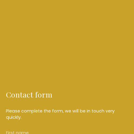
Contact form
Please complete the form, we will be in touch very
quickly.
First name