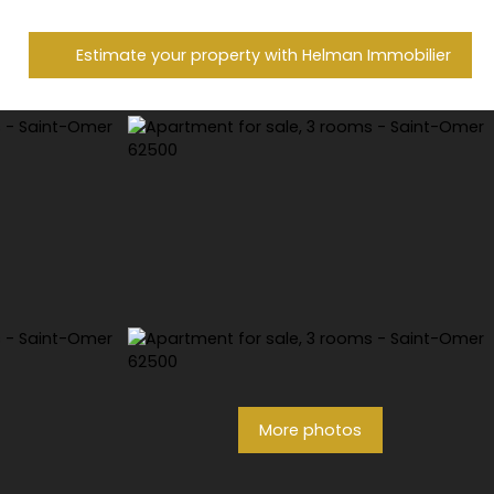
Estimate your property with Helman Immobilier
More photos