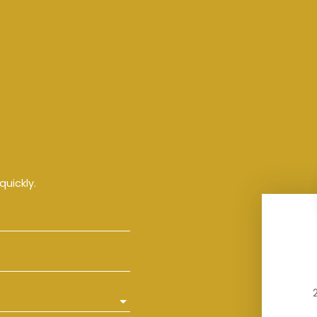
quickly.