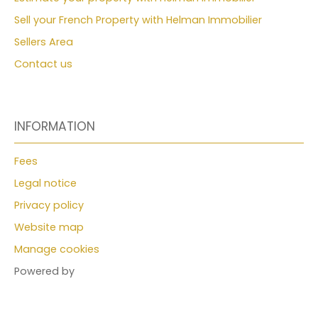
Sell your French Property with Helman Immobilier
Sellers Area
Contact us
INFORMATION
Fees
Legal notice
Privacy policy
Website map
Manage cookies
Powered by