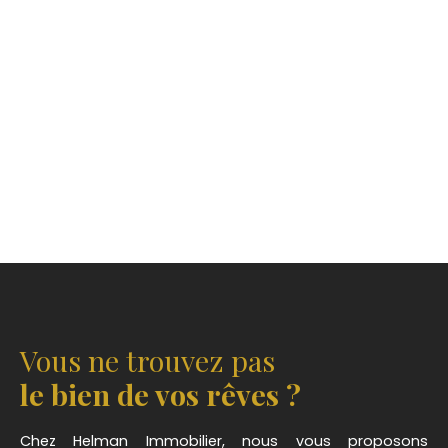
Vous ne trouvez pas
le bien de vos rêves ?
Chez Helman Immobilier, nous vous proposons