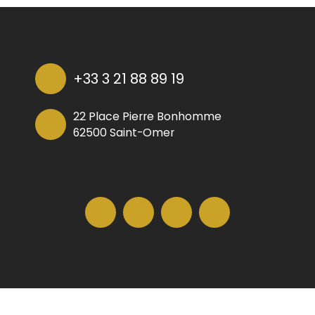
+33 3 21 88 89 19
22 Place Pierre Bonhomme
62500 Saint-Omer