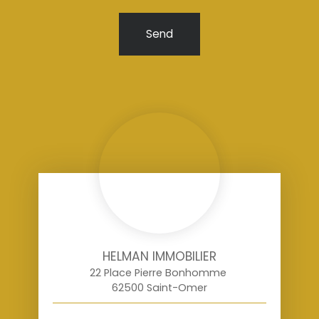
Send
HELMAN IMMOBILIER
22 Place Pierre Bonhomme
62500 Saint-Omer