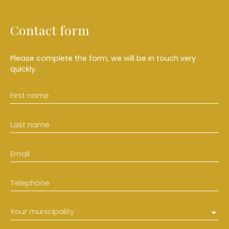
Contact form
Please complete the form, we will be in touch very
quickly.
First name
Last name
Email
Telephone
Your municipality