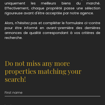
uniquement les meilleurs biens du marché.
Effectivement, chaque propriété passe une sélection
rigoureuse avant d'être acceptée par notre agence.
Alors, n'hésitez pas et compléter le formulaire ci-contre
pour être informé en avant-première des dernières
annonces de qualité correspondant à vos critères de
recherche.
Do not miss any more
properties matching your
search!
First name