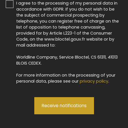
I agree to the processing of my personal data in
accordance with GDPR. If you do not wish to be
the subject of commercial prospecting by
telephone, you can register free of charge on the
list of opposition to telephone canvassing,
provided for by Article L223-1 of the Consumer
Code, on the www.bloctel.gouv.fr website or by
mail addressed to:
Worldline Company, Service Bloctel, CS 61311, 41013
BLOIS CEDEX.
For more information on the processing of your
personal data, please see our
privacy policy
.
Receive notifications