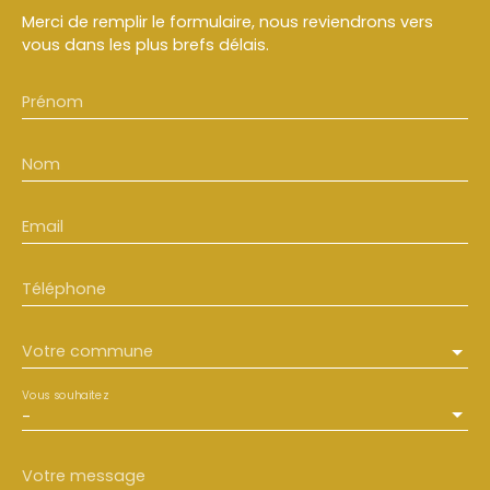
Merci de remplir le formulaire, nous reviendrons vers
vous dans les plus brefs délais.
Prénom
Nom
Email
Téléphone
Votre commune
Vous souhaitez
-
Votre message