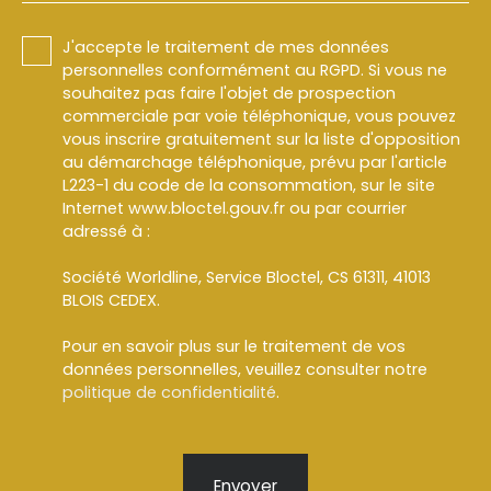
J'accepte le traitement de mes données
personnelles conformément au RGPD. Si vous ne
souhaitez pas faire l'objet de prospection
commerciale par voie téléphonique, vous pouvez
vous inscrire gratuitement sur la liste d'opposition
au démarchage téléphonique, prévu par l'article
L223-1 du code de la consommation, sur le site
Internet www.bloctel.gouv.fr ou par courrier
adressé à :
Société Worldline, Service Bloctel, CS 61311, 41013
BLOIS CEDEX.
Pour en savoir plus sur le traitement de vos
données personnelles, veuillez consulter notre
politique de confidentialité
.
Envoyer