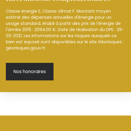
Classe énergie E, Classe climat F. Montant moyen
estimé des dépenses annuelles d'énergie pour un
usage standard, établi à partir des prix de l'énergie de
l'année 2015 : 2094.00 €. Date de réalisation du DPE : 29-
03-2021. Les informations sur les risques auxquels ce
bien est exposé sont disponibles sur le site Géorisques :
georisques.gouv.fr.
Nos honoraires