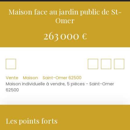
Maison face au jardin public de St-
Omer
263 000
€
Vente
Maison
Saint-Omer 62500
Maison individuelle à vendre, 5 pièces - Saint-Omer
62500
Les points forts