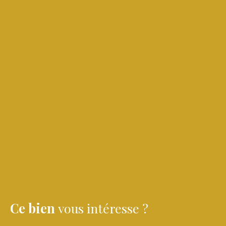
Ce bien
vous intéresse ?