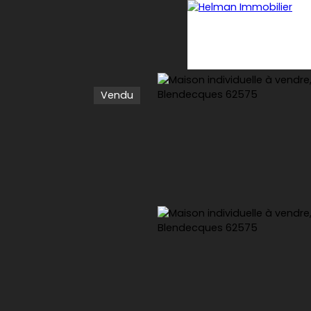
Vendu