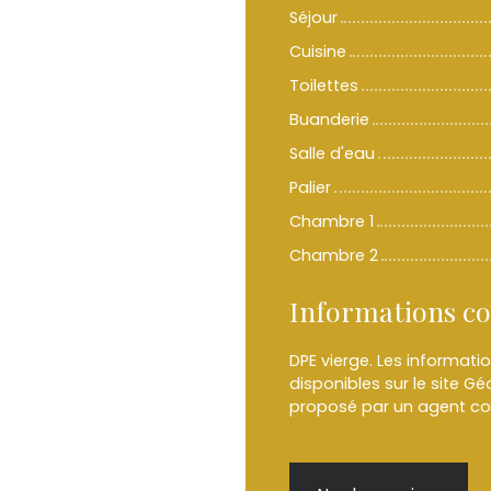
Séjour
Cuisine
Toilettes
Buanderie
Salle d'eau
Palier
Chambre 1
Chambre 2
Informations c
DPE vierge. Les informati
disponibles sur le site Gé
proposé par un agent com