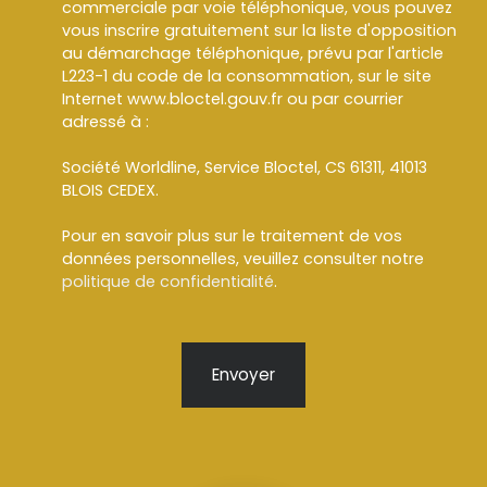
commerciale par voie téléphonique, vous pouvez
vous inscrire gratuitement sur la liste d'opposition
au démarchage téléphonique, prévu par l'article
L223-1 du code de la consommation, sur le site
Internet www.bloctel.gouv.fr ou par courrier
adressé à :
Société Worldline, Service Bloctel, CS 61311, 41013
BLOIS CEDEX.
Pour en savoir plus sur le traitement de vos
données personnelles, veuillez consulter notre
politique de confidentialité
.
Envoyer