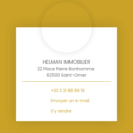
HELMAN IMMOBILIER
22 Place Pierre Bonhomme
62500 Saint-Omer
+33 3 21 88 89 19
Envoyer un e-mail
S'y rendre