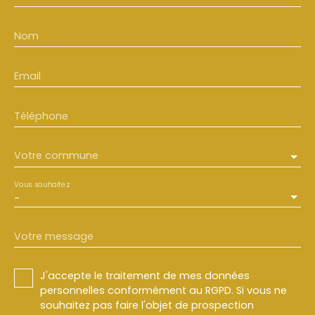
Nom
Email
Téléphone
Votre commune
Vous souhaitez
-
Votre message
J'accepte le traitement de mes données
personnelles conformément au RGPD. Si vous ne
souhaitez pas faire l'objet de prospection