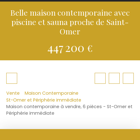
Belle maison contemporaine avec
piscine et sauna proche de Saint-
Omer
447 200
€
Vente
Maison Contemporaine
St-Omer et Périphérie immédiate
Maison contemporaine à vendre, 6 pièces - St-Omer et
Périphérie immédiate