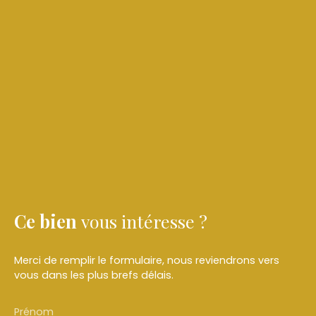
Ce bien
vous intéresse ?
Merci de remplir le formulaire, nous reviendrons vers
vous dans les plus brefs délais.
Prénom