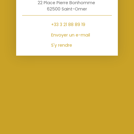
22 Place Pierre Bonhomme
62500 Saint-Omer
+33 3 21 88 89 19
Envoyer un e-mail
S'y rendre