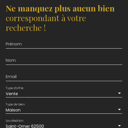
Ne manquez plus aucun bien
correspondant à votre
recherche !
Prénom
Nom
Email
Type d'offre
Vente
Type de bien
Maison
Localisation
Saint-Omer 62500