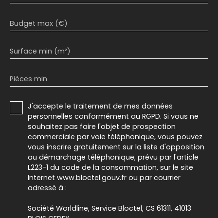
Budget max (€)
Surface min (m²)
Pièces min
J'accepte le traitement de mes données
personnelles conformément au RGPD. Si vous ne
souhaitez pas faire l'objet de prospection
commerciale par voie téléphonique, vous pouvez
vous inscrire gratuitement sur la liste d'opposition
au démarchage téléphonique, prévu par l'article
L223-1 du code de la consommation, sur le site
Internet www.bloctel.gouv.fr ou par courrier
adressé à :
Société Worldline, Service Bloctel, CS 61311, 41013