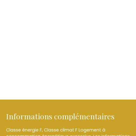
Informations complémentaires
Classe énergie F, Classe climat F Logement à