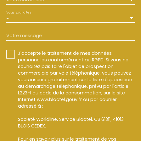
Vous souhaitez
-
Votre message
J'accepte le traitement de mes données
personnelles conformément au RGPD. Si vous ne
souhaitez pas faire l'objet de prospection
commerciale par voie téléphonique, vous pouvez
vous inscrire gratuitement sur la liste d'opposition
au démarchage téléphonique, prévu par l'article
L223-1 du code de la consommation, sur le site
Internet www.bloctel.gouv.fr ou par courrier
adressé à :
Société Worldline, Service Bloctel, CS 61311, 41013
BLOIS CEDEX.
Pour en savoir plus sur le traitement de vos