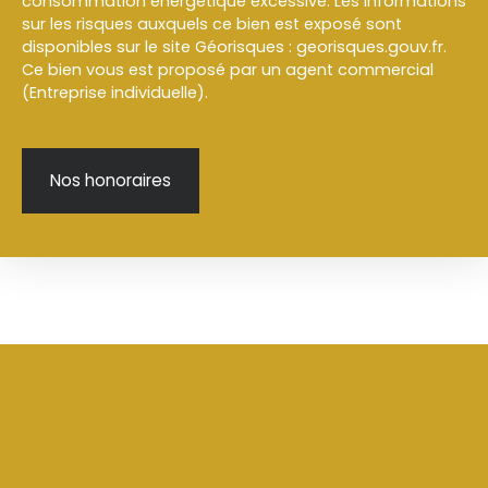
consommation énergétique excessive. Les informations
sur les risques auxquels ce bien est exposé sont
disponibles sur le site Géorisques : georisques.gouv.fr.
Ce bien vous est proposé par un agent commercial
(Entreprise individuelle).
Nos honoraires