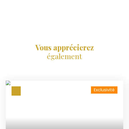
Vous apprécierez
également
Exclusivité