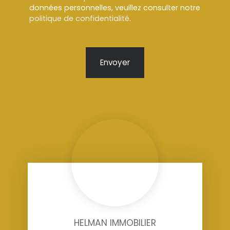
données personnelles, veuillez consulter notre
politique de confidentialité
.
Envoyer
HELMAN IMMOBILIER