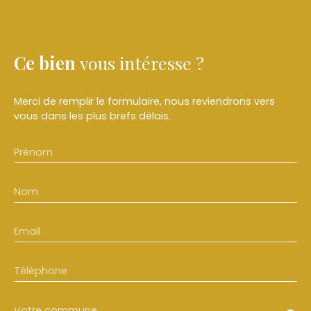
Ce bien
vous intéresse ?
Merci de remplir le formulaire, nous reviendrons vers
vous dans les plus brefs délais.
Prénom
Nom
Email
Téléphone
Votre commune