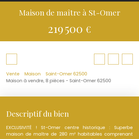
Maison de maître à St-Omer
219 500
€
Vente
Maison
Saint-Omer 62500
Maison à vendre, 8 pièces - Saint-Omer 62500
Descriptif du bien
EXCLUSIVITÉ ! St-Omer centre historique : Superbe
maison de maître de 280 m² habitables comprenant