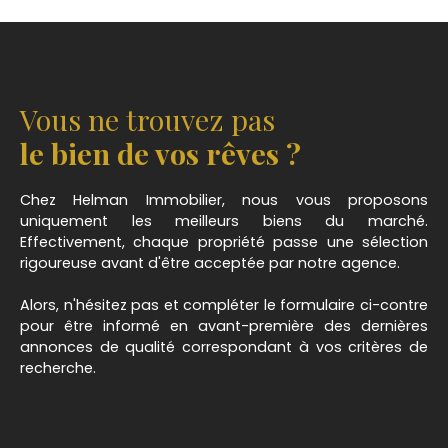
Vous ne trouvez pas
le bien de vos rêves ?
Chez Helman Immobilier, nous vous proposons
uniquement les meilleurs biens du marché.
Effectivement, chaque propriété passe une sélection
rigoureuse avant d'être acceptée par notre agence.
Alors, n'hésitez pas et compléter le formulaire ci-contre
pour être informé en avant-première des dernières
annonces de qualité correspondant à vos critères de
recherche.