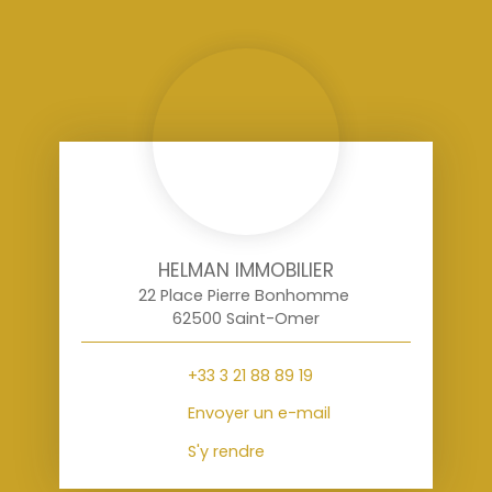
HELMAN IMMOBILIER
22 Place Pierre Bonhomme
62500 Saint-Omer
+33 3 21 88 89 19
Envoyer un e-mail
S'y rendre