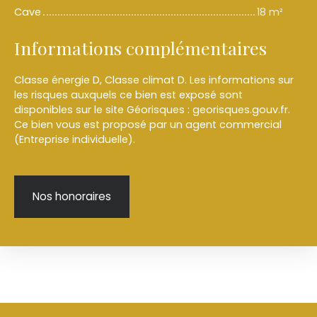
Cave
18 m²
Informations complémentaires
Classe énergie D, Classe climat D. Les informations sur
les risques auxquels ce bien est exposé sont
disponibles sur le site Géorisques : georisques.gouv.fr.
Ce bien vous est proposé par un agent commercial
(Entreprise individuelle).
Nos honoraires