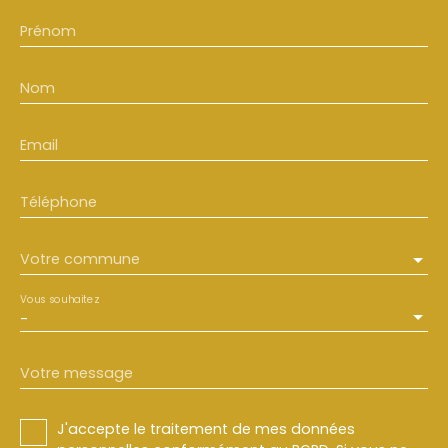
Prénom
Nom
Email
Téléphone
Votre commune
Vous souhaitez
-
Votre message
J'accepte le traitement de mes données