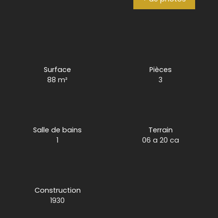
Surface
Pièces
88
m²
3
Salle de bains
Terrain
1
06 a 20 ca
Construction
1930