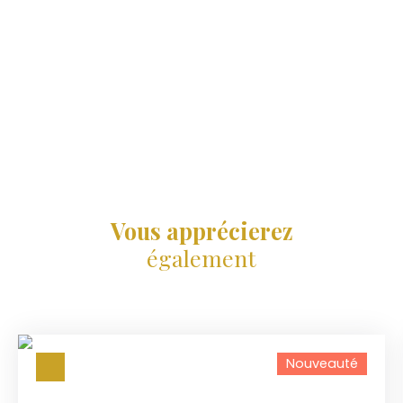
Vous apprécierez
également
Nouveauté