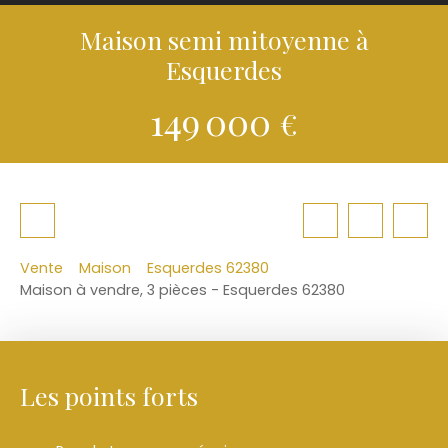
Maison semi mitoyenne à
Esquerdes
149 000
€
Vente
Maison
Esquerdes 62380
Maison à vendre, 3 pièces - Esquerdes 62380
Les points forts