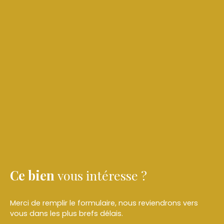
Ce bien
vous intéresse ?
Merci de remplir le formulaire, nous reviendrons vers
vous dans les plus brefs délais.