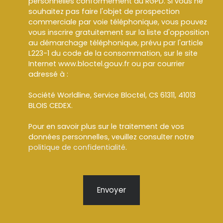
personnelles conformément au RGPD. Si vous ne
souhaitez pas faire l'objet de prospection
commerciale par voie téléphonique, vous pouvez
vous inscrire gratuitement sur la liste d'opposition
au démarchage téléphonique, prévu par l'article
L223-1 du code de la consommation, sur le site
Internet www.bloctel.gouv.fr ou par courrier
adressé à :
Société Worldline, Service Bloctel, CS 61311, 41013
BLOIS CEDEX.
Pour en savoir plus sur le traitement de vos
données personnelles, veuillez consulter notre
politique de confidentialité
.
Envoyer