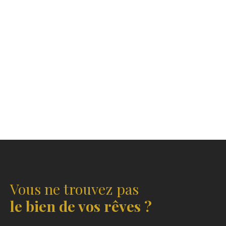
Vous ne trouvez pas
le bien de vos rêves ?