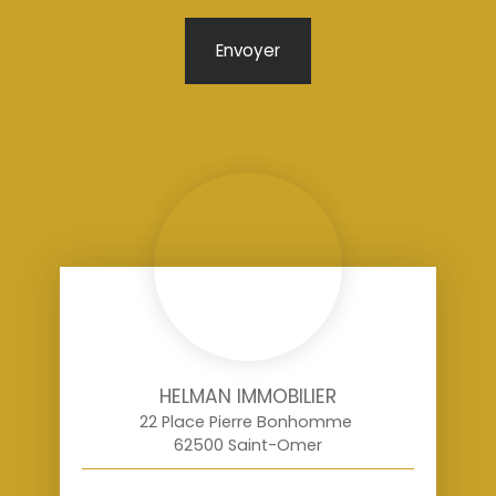
Envoyer
HELMAN IMMOBILIER
22 Place Pierre Bonhomme
62500 Saint-Omer