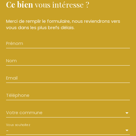
Ce bien
vous intéresse ?
Merci de remplir le formulaire, nous reviendrons vers
vous dans les plus brefs délais.
Prénom
Nom
Email
Téléphone
Votre commune
Vous souhaitez
-