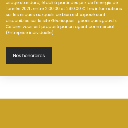
usage standard, établi à partir des prix de l'énergie de
l'année 2021 : entre 2100.00 et 2910.00 €. Les informations
sur les risques auxquels ce bien est exposé sont
disponibles sur le site Géorisques : georisques.gouv.fr.
Ce bien vous est proposé par un agent commercial
(Entreprise individuelle).
Nos honoraires