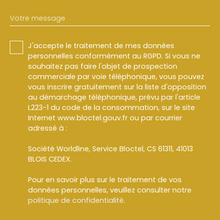
Votre message
J'accepte le traitement de mes données
personnelles conformément au RGPD. Si vous ne
souhaitez pas faire l'objet de prospection
commerciale par voie téléphonique, vous pouvez
vous inscrire gratuitement sur la liste d'opposition
au démarchage téléphonique, prévu par l'article
L223-1 du code de la consommation, sur le site
Internet www.bloctel.gouv.fr ou par courrier
adressé à :
Société Worldline, Service Bloctel, CS 61311, 41013
BLOIS CEDEX.
Pour en savoir plus sur le traitement de vos
données personnelles, veuillez consulter notre
politique de confidentialité
.