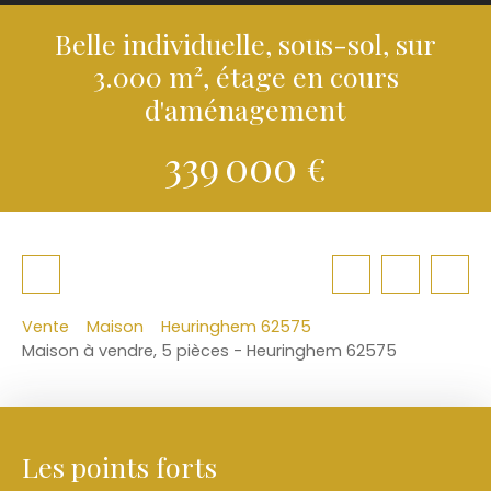
Belle individuelle, sous-sol, sur
3.000 m², étage en cours
d'aménagement
339 000
€
Vente
Maison
Heuringhem 62575
Maison à vendre, 5 pièces - Heuringhem 62575
Les points forts