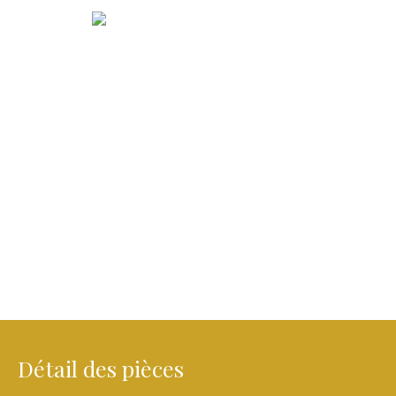
Détail des pièces