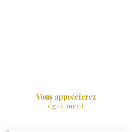
Vous apprécierez
également