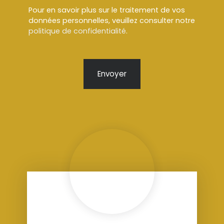
Pour en savoir plus sur le traitement de vos
données personnelles, veuillez consulter notre
politique de confidentialité
.
Envoyer