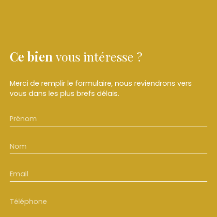
Ce bien
vous intéresse ?
Merci de remplir le formulaire, nous reviendrons vers
vous dans les plus brefs délais.
Prénom
Nom
Email
Téléphone