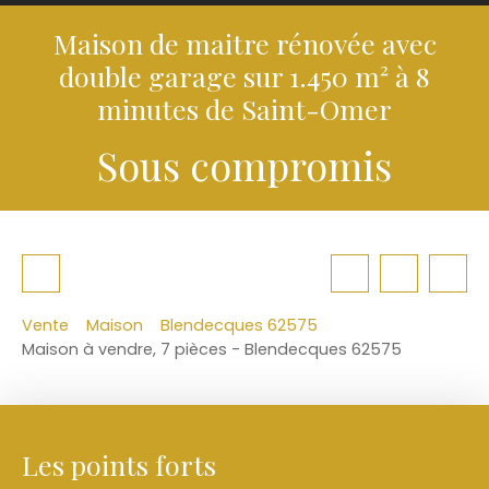
Maison de maitre rénovée avec
double garage sur 1.450 m² à 8
minutes de Saint-Omer
Sous compromis
Vente
Maison
Blendecques 62575
Maison à vendre, 7 pièces - Blendecques 62575
Les points forts