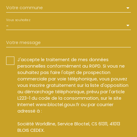
Votre commune
Vous souhaitez
-
Votre message
J'accepte le traitement de mes données
personnelles conformément au RGPD. Si vous ne
souhaitez pas faire l'objet de prospection
commerciale par voie téléphonique, vous pouvez
vous inscrire gratuitement sur la liste d'opposition
au démarchage téléphonique, prévu par l'article
L223-1 du code de la consommation, sur le site
Internet www.bloctel.gouv.fr ou par courrier
adressé à :
Société Worldline, Service Bloctel, CS 61311, 41013
BLOIS CEDEX.