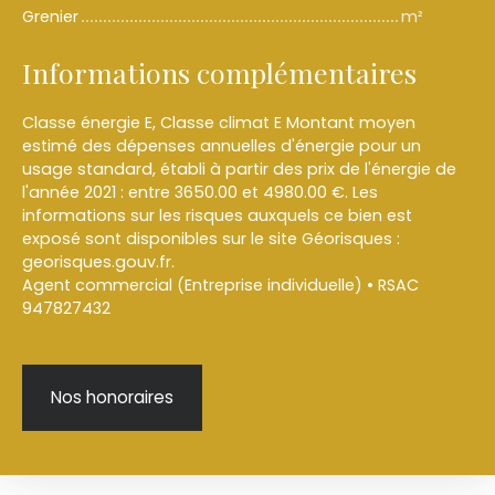
Grenier
m²
Informations complémentaires
Classe énergie E, Classe climat E Montant moyen
estimé des dépenses annuelles d'énergie pour un
usage standard, établi à partir des prix de l'énergie de
l'année 2021 : entre 3650.00 et 4980.00 €. Les
informations sur les risques auxquels ce bien est
exposé sont disponibles sur le site Géorisques :
georisques.gouv.fr.
Agent commercial (Entreprise individuelle) • RSAC
947827432
Nos honoraires