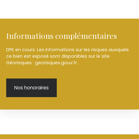
Informations complémentaires
DPE en cours. Les informations sur les risques auxquels
ce bien est exposé sont disponibles sur le site
Géorisques : georisques.gouv.fr.
Nos honoraires