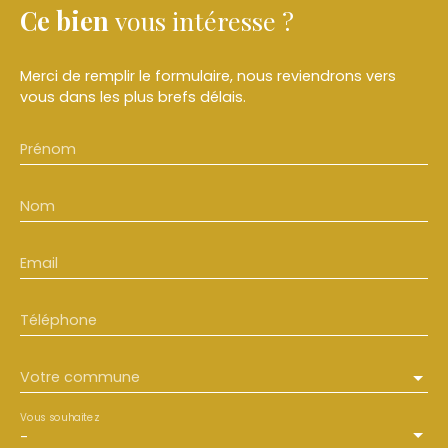
Ce bien
vous intéresse ?
Merci de remplir le formulaire, nous reviendrons vers
vous dans les plus brefs délais.
Prénom
Nom
Email
Téléphone
Votre commune
Vous souhaitez
-