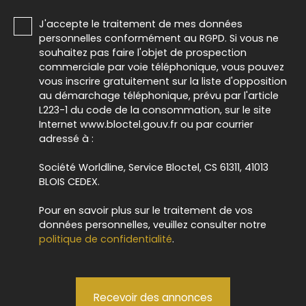
J'accepte le traitement de mes données
personnelles conformément au RGPD. Si vous ne
souhaitez pas faire l'objet de prospection
commerciale par voie téléphonique, vous pouvez
vous inscrire gratuitement sur la liste d'opposition
au démarchage téléphonique, prévu par l'article
L223-1 du code de la consommation, sur le site
Internet www.bloctel.gouv.fr ou par courrier
adressé à :
Société Worldline, Service Bloctel, CS 61311, 41013
BLOIS CEDEX.
Pour en savoir plus sur le traitement de vos
données personnelles, veuillez consulter notre
politique de confidentialité
.
Recevoir des annonces