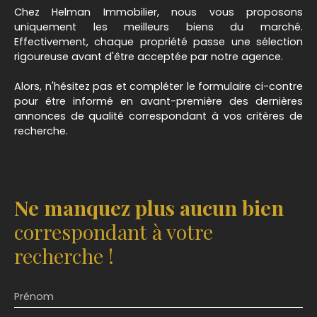
Chez Helman Immobilier, nous vous proposons
uniquement les meilleurs biens du marché.
Effectivement, chaque propriété passe une sélection
rigoureuse avant d'être acceptée par notre agence.
Alors, n'hésitez pas et compléter le formulaire ci-contre
pour être informé en avant-première des dernières
annonces de qualité correspondant à vos critères de
recherche.
Ne manquez plus aucun bien
correspondant à votre
recherche !
Prénom