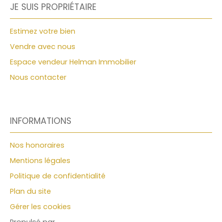
JE SUIS PROPRIÉTAIRE
Estimez votre bien
Vendre avec nous
Espace vendeur Helman Immobilier
Nous contacter
INFORMATIONS
Nos honoraires
Mentions légales
Politique de confidentialité
Plan du site
Gérer les cookies