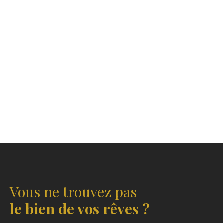
Vous ne trouvez pas
le bien de vos rêves ?