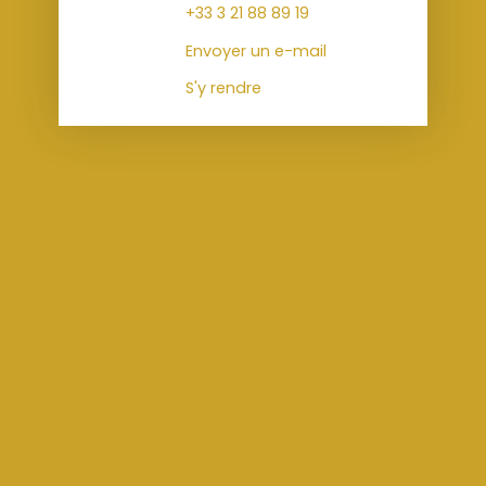
+33 3 21 88 89 19
Envoyer un e-mail
S'y rendre