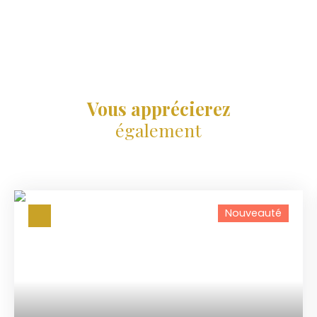
Vous apprécierez
également
Nouveauté