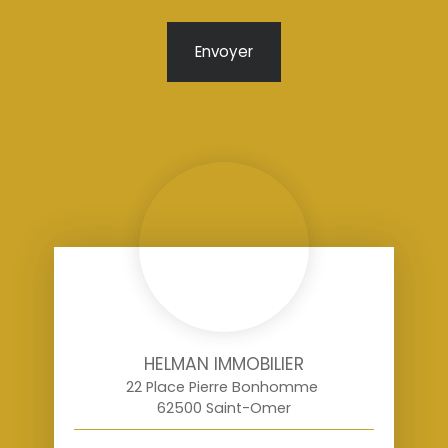
Envoyer
HELMAN IMMOBILIER
22 Place Pierre Bonhomme
62500 Saint-Omer