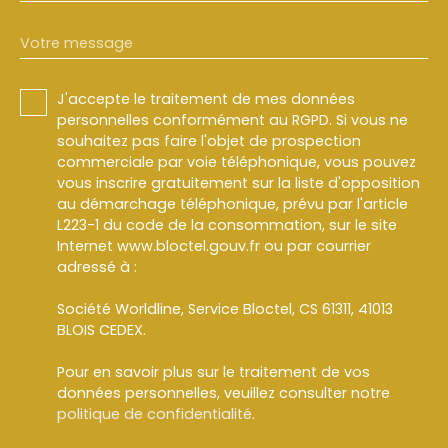
Votre message
J'accepte le traitement de mes données
personnelles conformément au RGPD. Si vous ne
souhaitez pas faire l'objet de prospection
commerciale par voie téléphonique, vous pouvez
vous inscrire gratuitement sur la liste d'opposition
au démarchage téléphonique, prévu par l'article
L223-1 du code de la consommation, sur le site
Internet www.bloctel.gouv.fr ou par courrier
adressé à :
Société Worldline, Service Bloctel, CS 61311, 41013
BLOIS CEDEX.
Pour en savoir plus sur le traitement de vos
données personnelles, veuillez consulter notre
politique de confidentialité
.