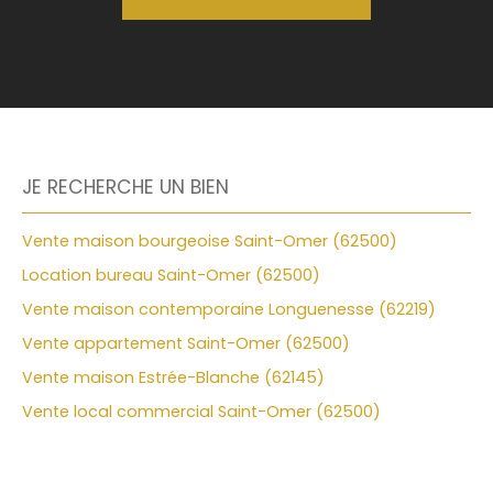
JE RECHERCHE UN BIEN
Vente maison bourgeoise Saint-Omer (62500)
Location bureau Saint-Omer (62500)
Vente maison contemporaine Longuenesse (62219)
Vente appartement Saint-Omer (62500)
Vente maison Estrée-Blanche (62145)
Vente local commercial Saint-Omer (62500)