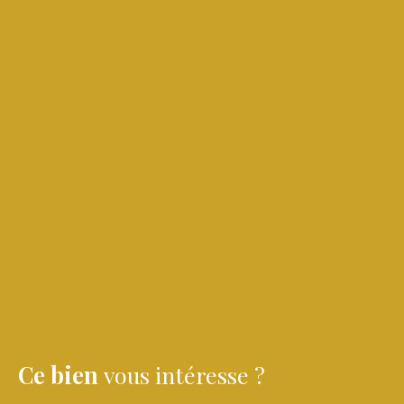
Ce bien
vous intéresse ?