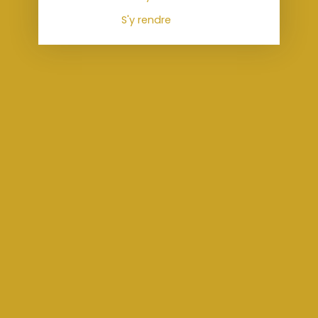
S'y rendre