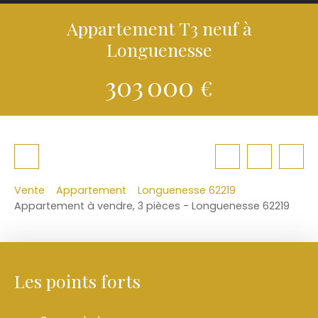
Appartement T3 neuf à
Longuenesse
303 000
€
Vente
Appartement
Longuenesse 62219
Appartement à vendre, 3 pièces - Longuenesse 62219
Les points forts