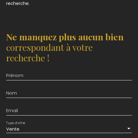
recherche.
Ne manquez plus aucun bien
correspondant à votre
recherche !
Prénom
Nom
Email
Type d'offre
Vente