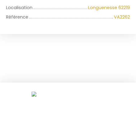
Localisation
Longuenesse 62219
Référence
VA2262