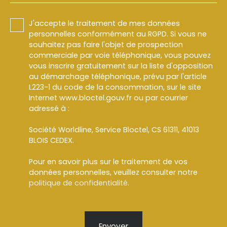
J'accepte le traitement de mes données
personnelles conformément au RGPD. Si vous ne
souhaitez pas faire l'objet de prospection
commerciale par voie téléphonique, vous pouvez
vous inscrire gratuitement sur la liste d'opposition
au démarchage téléphonique, prévu par l'article
L223-1 du code de la consommation, sur le site
Internet www.bloctel.gouv.fr ou par courrier
adressé à :
Société Worldline, Service Bloctel, CS 61311, 41013
BLOIS CEDEX.
Pour en savoir plus sur le traitement de vos
données personnelles, veuillez consulter notre
politique de confidentialité
.
Envoyer