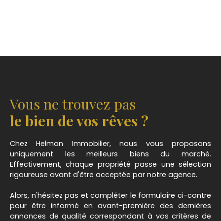
Vous ne trouvez pas
le bien de vos rêves ?
Chez Helman Immobilier, nous vous proposons
uniquement les meilleurs biens du marché.
Effectivement, chaque propriété passe une sélection
rigoureuse avant d'être acceptée par notre agence.
Alors, n'hésitez pas et compléter le formulaire ci-contre
pour être informé en avant-première des dernières
annonces de qualité correspondant à vos critères de