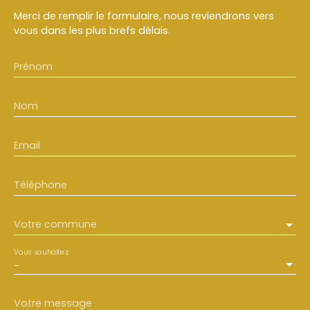
Merci de remplir le formulaire, nous reviendrons vers
vous dans les plus brefs délais.
Prénom
Nom
Email
Téléphone
Votre commune
Vous souhaitez
-
Votre message