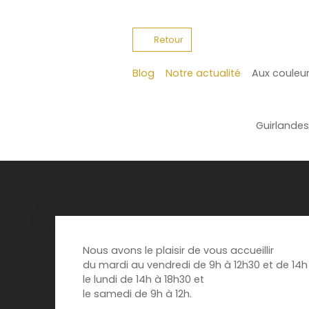
Retour
Blog
Notre actualité
Aux couleur
Guirlandes 
Nous avons le plaisir de vous accueillir
du mardi au vendredi de 9h à 12h30 et de 14h 
le lundi de 14h à 18h30 et
le samedi de 9h à 12h.