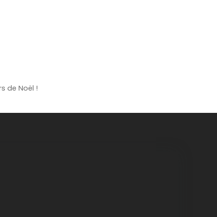
rs de Noël !