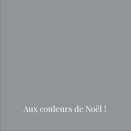
Aux couleurs de Noël !