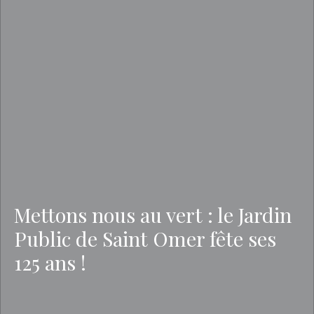
Mettons nous au vert : le Jardin
Public de Saint Omer fête ses
125 ans !