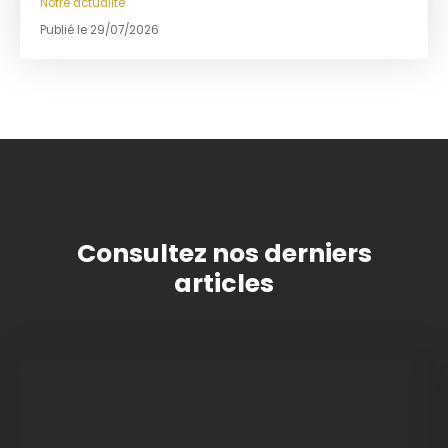
Notre actualité
Publié le 29/07/2026
Consultez nos derniers
articles