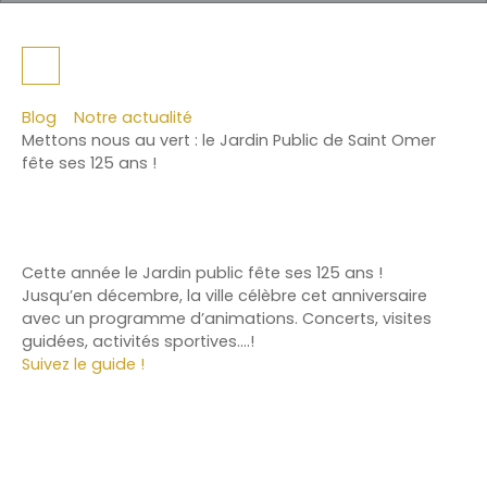
Blog
Notre actualité
Mettons nous au vert : le Jardin Public de Saint Omer
fête ses 125 ans !
Cette année le Jardin public fête ses 125 ans !
Jusqu’en décembre, la ville célèbre cet anniversaire
avec un programme d’animations. Concerts, visites
guidées, activités sportives….!
Suivez le guide !