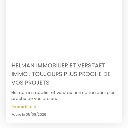
HELMAN IMMOBILIER ET VERSTAET
IMMO : TOUJOURS PLUS PROCHE DE
VOS PROJETS.
Helman immobilier et verstaet immo toujours plus
proche de vos projets
Notre actualité
Publié le 05/08/2026