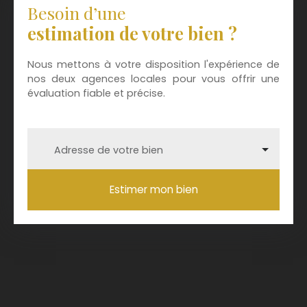
Besoin d’une
estimation de votre bien ?
Nous mettons à votre disposition l'expérience de
nos deux agences locales pour vous offrir une
évaluation fiable et précise.
Adresse de votre bien
Estimer mon bien