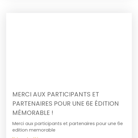
MERCI AUX PARTICIPANTS ET
PARTENAIRES POUR UNE 6E ÉDITION
MÉMORABLE !
Merci aux participants et partenaires pour une 6e
edition memorable