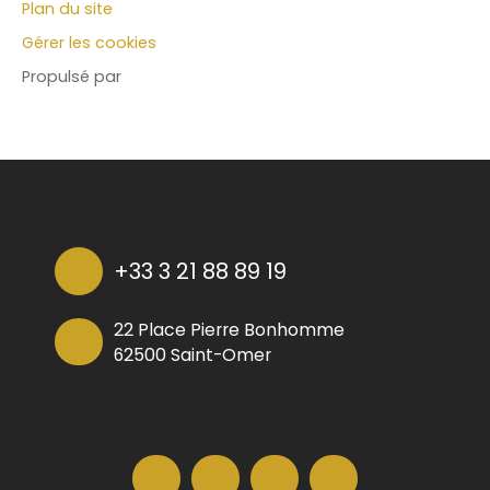
Plan du site
Gérer les cookies
Propulsé par
+33 3 21 88 89 19
22 Place Pierre Bonhomme
62500 Saint-Omer