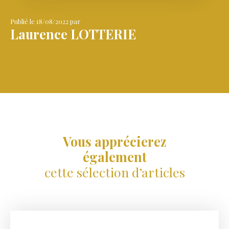
Publié le 18/08/2022 par
Laurence LOTTERIE
Vous apprécierez
également
cette sélection d’articles